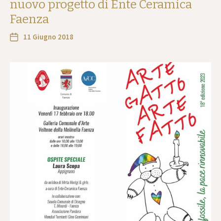
nuovo progetto di Ente Ceramica
Faenza
11 Giugno 2018