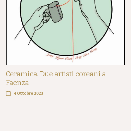
Ceramica. Due artisti coreani a
Faenza
4 Ottobre 2023