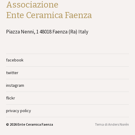
Associazione
Ente Ceramica Faenza
Piazza Nenni, 1 48018 Faenza (Ra) Italy
facebook
twitter
instagram
flickr
privacy policy
© 2026
Ente Ceramica Faenza
Tema di
Anders Norén