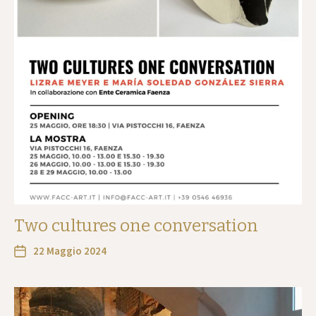
Two cultures one conversation
22 Maggio 2024