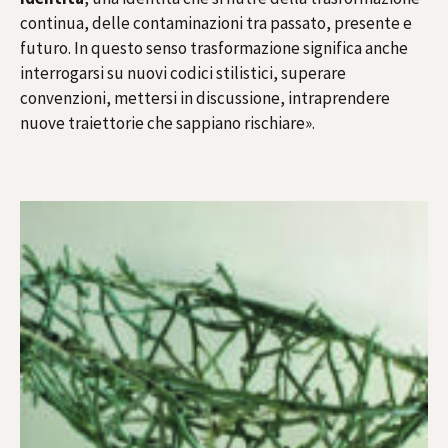
continua, delle contaminazioni tra passato, presente e
futuro. In questo senso trasformazione significa anche
interrogarsi su nuovi codici stilistici, superare
convenzioni, mettersi in discussione, intraprendere
nuove traiettorie che sappiano rischiare».