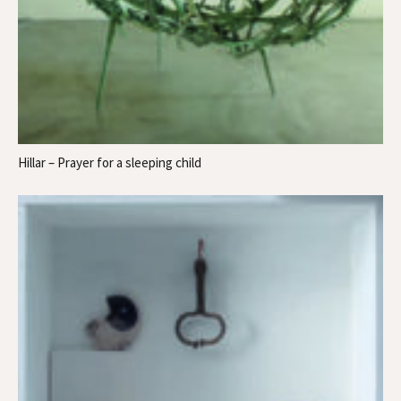
Hillar – Prayer for a sleeping child