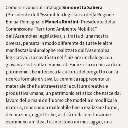
Come scrivono sul catalogo
Simonetta Saliera
(Presidente dell’Assemblea legislativa della Regione
Emilia-Romagna) e
Manela Rontini
(Presidente della
Commissione “Territorio Ambiente Mobilità”
dell’Assemblea legislativa), si tratta di una mostra
diversa, pensata in modo differente da tutte le altre
manifestazioni analoghe realizzate dall’Assemblea
legislativa. «La novità sta nell’iniziare un dialogo con
giovani artisti sulla ceramica di Faenza. La ricchezza di un
patrimonio che interseca la cultura del progetto con la
ricerca formale e visiva. La ceramica rappresenta un
materiale che ha attraversato la cultura creativa e
produttiva umana, un patrimonio artistico che nasce dal
lavoro delle mani dell’uomo che modella e modifica la
materia, rendendola malleabile fino a realizzare forme,
decorazioni, oggetti che, al di là della loro funzione
esprimono un’idea, trasmettono un messaggio, una