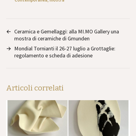
←
Ceramica e Gemellaggi: alla MI.MO Gallery una
mostra di ceramiche di Gmunden
→
Mondial Tornianti il 26-27 luglio a Grottaglie:
regolamento e scheda di adesione
Articoli correlati