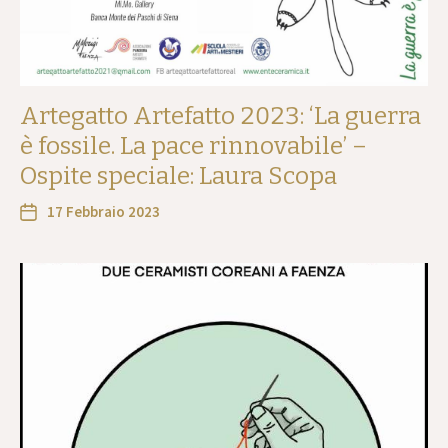
Artegatto Artefatto 2023: ‘La guerra
è fossile. La pace rinnovabile’ –
Ospite speciale: Laura Scopa
17 Febbraio 2023