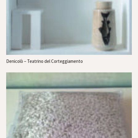
Denicolò – Teatrino del Corteggiamento