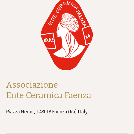
Associazione
Ente Ceramica Faenza
Piazza Nenni, 1 48018 Faenza (Ra) Italy