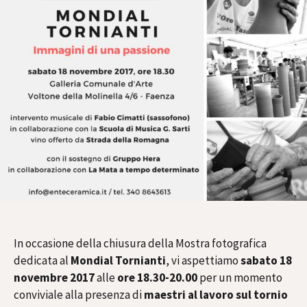
In occasione della chiusura della Mostra fotografica
dedicata al
Mondial Tornianti
, vi aspettiamo
s
abato 18
novembre 2017
alle
ore 18.30-20.00
per un momento
conviviale alla presenza di
maestri al lavoro sul tornio