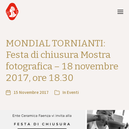
MONDIAL TORNIANTI:
Festa di chiusura Mostra
fotografica – 18 novembre
2017, ore 18.30
15 Novembre 2017
In
Eventi