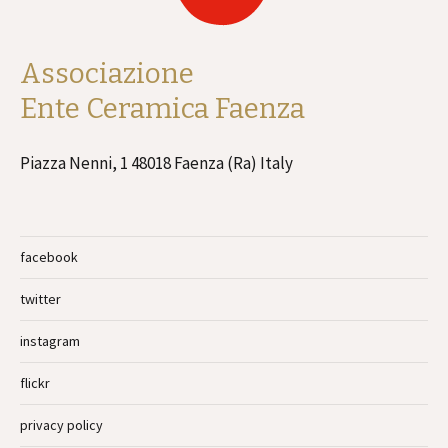
Associazione
Ente Ceramica Faenza
Piazza Nenni, 1 48018 Faenza (Ra) Italy
facebook
twitter
instagram
flickr
privacy policy