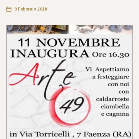
9 Febbraio 2018