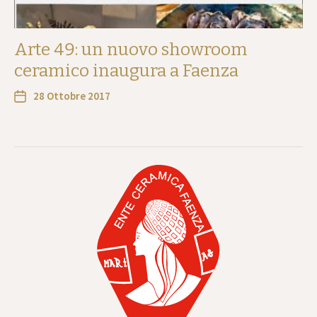
Arte 49: un nuovo showroom
ceramico inaugura a Faenza
28 Ottobre 2017