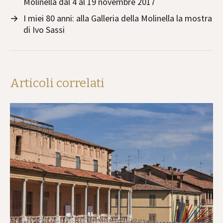
Molinella dal 4 al 19 novembre 2017
→
I miei 80 anni: alla Galleria della Molinella la mostra
di Ivo Sassi
Articoli correlati