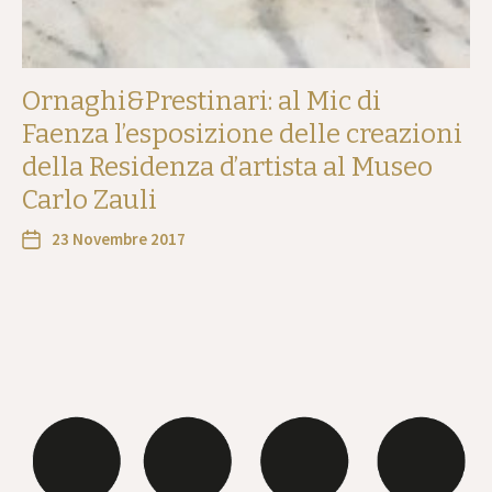
Ornaghi&Prestinari: al Mic di
Faenza l’esposizione delle creazioni
della Residenza d’artista al Museo
Carlo Zauli
23 Novembre 2017