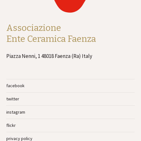
Associazione
Ente Ceramica Faenza
Piazza Nenni, 1 48018 Faenza (Ra) Italy
facebook
twitter
instagram
flickr
privacy policy