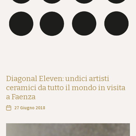
Diagonal Eleven: undici artisti
ceramici da tutto il mondo in visita
a Faenza
27 Giugno 2018