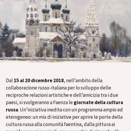
Dal
15 al 20 dicembre 2018
, nell’ambito della
collaborazione russo-italiana per lo sviluppo delle
reciproche relazioni artistiche e dell’amicizia tra i due
paesi, si svolgeranno a Faenza le
giornate della cultura
russa
. Un’iniziativa inedita con un programma ampio ed
eterogeneo: un mix di iniziative per aprire le porte della
cultura russa alla comunità faentina, dalla pittura ai