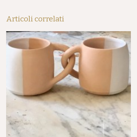
Articoli correlati