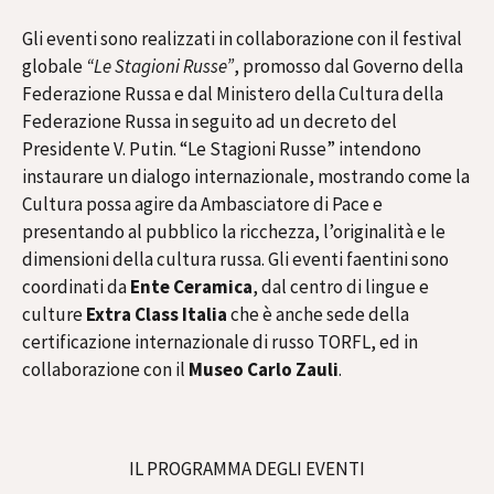
Gli eventi sono realizzati in collaborazione con il festival
globale
“Le Stagioni Russe”
, promosso dal Governo della
Federazione Russa e dal Ministero della Cultura della
Federazione Russa in seguito ad un decreto del
Presidente V. Putin. “Le Stagioni Russe” intendono
instaurare un dialogo internazionale, mostrando come la
Cultura possa agire da Ambasciatore di Pace e
presentando al pubblico la ricchezza, l’originalità e le
dimensioni della cultura russa. Gli eventi faentini sono
coordinati da
Ente Ceramica
, dal centro di lingue e
culture
Extra Class Italia
che è anche sede della
certificazione internazionale di russo TORFL, ed in
collaborazione con il
Museo Carlo Zauli
.
IL PROGRAMMA DEGLI EVENTI