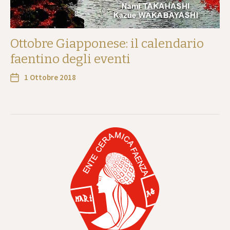
Ottobre Giapponese: il calendario
faentino degli eventi
1 Ottobre 2018