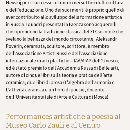
Nevskij per il successo ottenuto nei settori della cultura
e dell’educazione. Uno dei suoi meriti è proprio quello di
aver contribuito allo sviluppo della formazione artistica
in Russia. I quadri presentati a Faenza sono acquerelli
che riprendono la tradizione classica del XIX secolo e che
svelano la bellezza del mondo circostante. Aleksandr
Poverin, ceramista, scultore, scrittore, è membro
dell’Associazione Artisti Russi e dell’Associazione
internazionale di arti plastiche – IAA/AIAP dell’Unesco,
ed è stato premiato dall’Accademia Russa di Belle arti,
autore di cinque libri sulla teoria e pratica dell’arte
ceramica, due libri di prosa (L’algebra dell’armonia e
L’attività ceramica e un libro di poesie, docente
dell’Università statale di Arte e Cultura di Mosca).
Performances artistiche a poesia al
Museo Carlo Zauli e al Centro