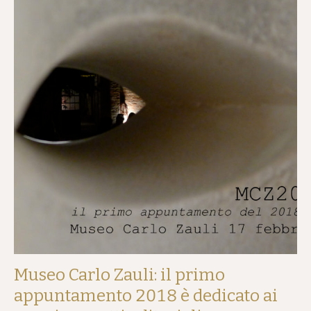
Museo Carlo Zauli: il primo
appuntamento 2018 è dedicato ai