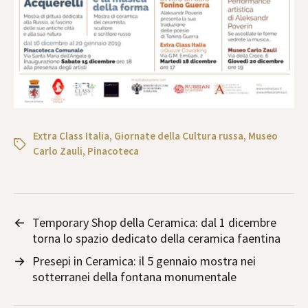
Extra Class Italia
,
Giornate della Cultura russa
,
Museo
Carlo Zauli
,
Pinacoteca
←
Temporary Shop della Ceramica: dal 1 dicembre
torna lo spazio dedicato della ceramica faentina
→
Presepi in Ceramica: il 5 gennaio mostra nei
sotterranei della fontana monumentale