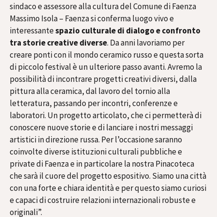
sindaco e assessore alla cultura del Comune di Faenza
Massimo Isola – Faenza si conferma luogo vivo e
interessante
spazio culturale di dialogo e confronto
tra storie creative diverse
. Da anni lavoriamo per
creare ponti con il mondo ceramico russo e questa sorta
di piccolo festival è un ulteriore passo avanti. Avremo la
possibilità di incontrare progetti creativi diversi, dalla
pittura alla ceramica, dal lavoro del tornio alla
letteratura, passando per incontri, conferenze e
laboratori. Un progetto articolato, che ci permetterà di
conoscere nuove storie e di lanciare i nostri messaggi
artistici in direzione russa. Per l’occasione saranno
coinvolte diverse istituzioni culturali pubbliche e
private di Faenza e in particolare la nostra Pinacoteca
che sarà il cuore del progetto espositivo. Siamo una città
con una forte e chiara identità e per questo siamo curiosi
e capaci di costruire relazioni internazionali robuste e
originali”.