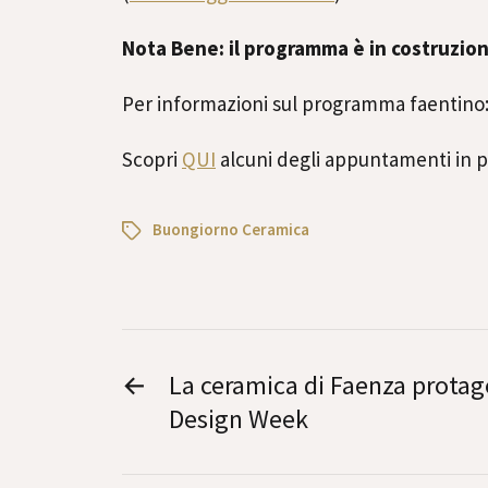
Nota Bene: il programma è in costruzion
Per informazioni sul programma faentino
Scopri
QUI
alcuni degli appuntamenti in
Buongiorno Ceramica
←
La ceramica di Faenza protag
Design Week