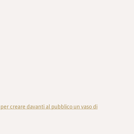
 per creare davanti al pubblico un vaso di