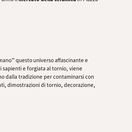
 mano” questo universo affascinante e
sapienti e forgiata al tornio, viene
tono dalla tradizione per contaminarsi con
i, dimostrazioni di tornio, decorazione,