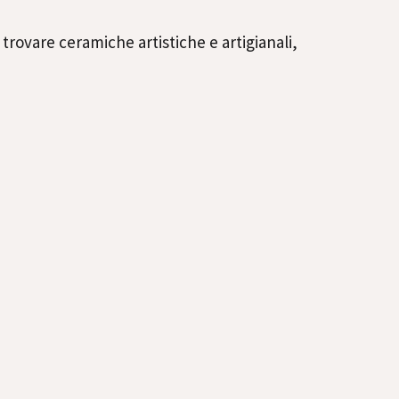
trovare ceramiche artistiche e artigianali,