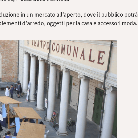
oduzione in un mercato all’aperto, dove il pubblico potrà 
plementi d’arredo, oggetti per la casa e accessori moda.