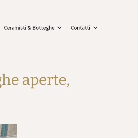
Ceramisti & Botteghe
Contatti
he aperte,