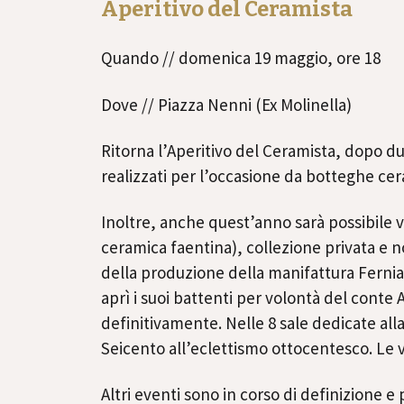
Aperitivo del Ceramista
Quando // domenica 19 maggio, ore 18
Dove // Piazza Nenni (Ex Molinella)
Ritorna l’Aperitivo del Ceramista, dopo due
realizzati per l’occasione da botteghe cer
Inoltre, anche quest’anno sarà possibile v
ceramica faentina), collezione privata e n
della produzione della manifattura Fernian
aprì i suoi battenti per volontà del conte 
definitivamente. Nelle 8 sale dedicate alla
Seicento all’eclettismo ottocentesco. Le v
Altri eventi sono in corso di definizione e 