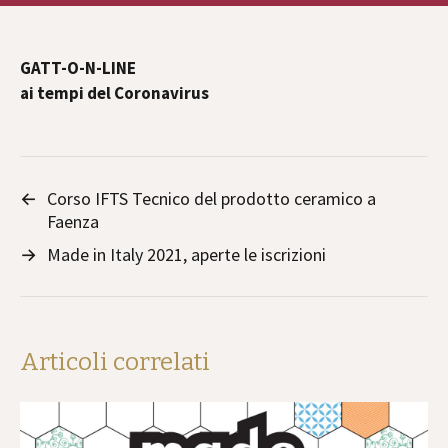
GATT-O-N-LINE
ai tempi del Coronavirus
←
Corso IFTS Tecnico del prodotto ceramico a
Faenza
→
Made in Italy 2021, aperte le iscrizioni
Articoli correlati