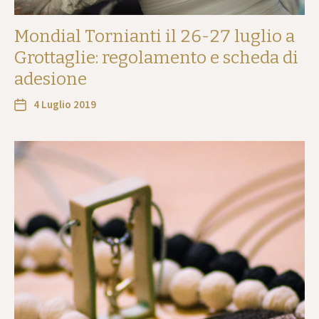
Mondial Tornianti il 26-27 luglio a
Grottaglie: regolamento e scheda di
adesione
4 Luglio 2019