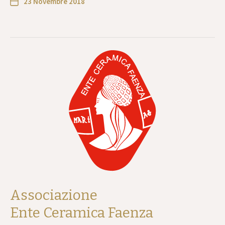
23 Novembre 2018
Associazione
Ente Ceramica Faenza