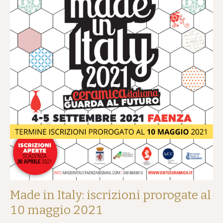
Made in Italy: iscrizioni prorogate al
10 maggio 2021