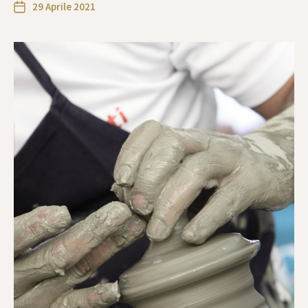
29 Aprile 2021