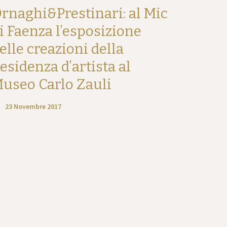
rnaghi&Prestinari: al Mic
i Faenza l’esposizione
elle creazioni della
esidenza d’artista al
useo Carlo Zauli
23 Novembre 2017