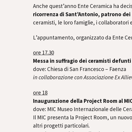
Anche quest’anno Ente Ceramica ha decis
ricorrenza di Sant’Antonio, patrono dei 
ceramisti, le loro famiglie, i collaboratori 
L’appuntamento, organizzato da Ente Cer
ore 17.30
Messa in suffragio dei ceramisti defunti
dove: Chiesa di San Francesco – Faenza
in collaborazione con Associazione Ex Alliev
ore 18
Inaugurazione della Project Room al MI
dove: MIC Museo Internazionale delle Ce
Il MIC presenta la Project Room, un nuovo 
altri progetti particolari.