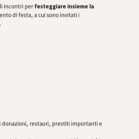
di incontri per
festeggiare insieme la
 di festa, a cui sono invitati i
.
donazioni, restauri, prestiti importanti e