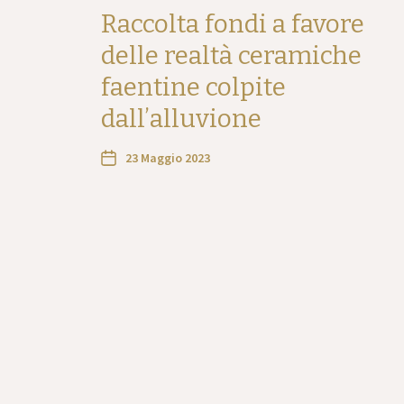
Raccolta fondi a favore
delle realtà ceramiche
faentine colpite
dall’alluvione
23 Maggio 2023