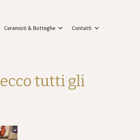
Ceramisti & Botteghe
Contatti
ecco tutti gli