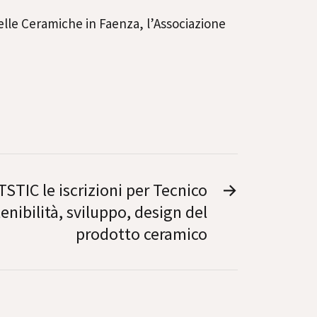
delle Ceramiche in Faenza, l’Associazione
TSTIC le iscrizioni per Tecnico
→
enibilità, sviluppo, design del
prodotto ceramico