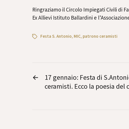
Ringraziamo il Circolo Impiegati Civili di
Ex Allievi Istituto Ballardini e l’Associazion
Festa S. Antonio
,
MIC
,
patrono ceramisti
←
17 gennaio: Festa di S.Antoni
ceramisti. Ecco la poesia del