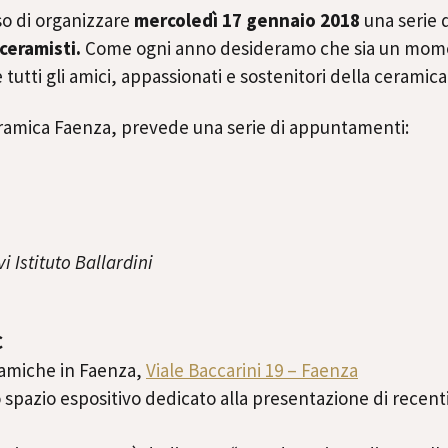
o di organizzare
mercoledì 17 gennaio 2018
una serie 
ceramisti.
Come ogni anno desideramo che sia un momento
e tutti gli amici, appassionati e sostenitori della ceramica
amica Faenza, prevede una serie di appuntamenti:
i Istituto Ballardini
C
ramiche in Faenza,
Viale Baccarini 19 – Faenza
spazio espositivo dedicato alla presentazione di recenti 