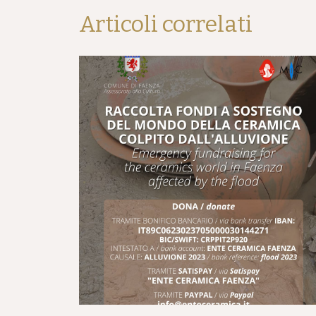
Articoli correlati