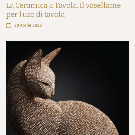
La Ceramica a Tavola. Il vasellame
per l’uso di tavola
20 Aprile 2023