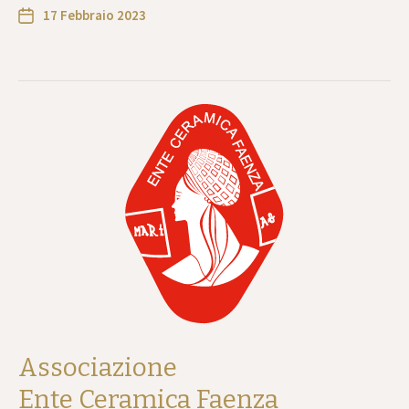
17 Febbraio 2023
Associazione
Ente Ceramica Faenza