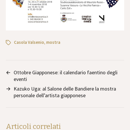
Casola Valsenio
,
mostra
←
Ottobre Giapponese: il calendario faentino degli
eventi
→
Kazuko Uga: al Salone delle Bandiere la mostra
personale dell’artista giapponese
Articoli correlati