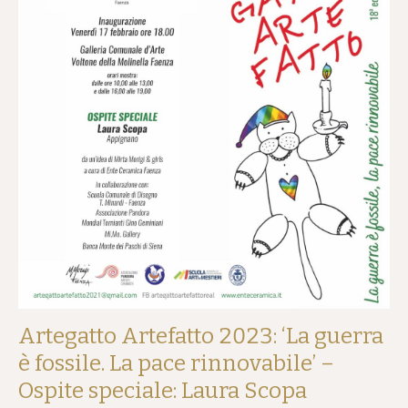
Artegatto Artefatto 2023: ‘La guerra
è fossile. La pace rinnovabile’ –
Ospite speciale: Laura Scopa