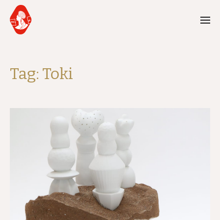
Tag:
Toki