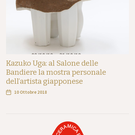
Kazuko Uga: al Salone delle
Bandiere la mostra personale
dell’artista giapponese
10 Ottobre 2018