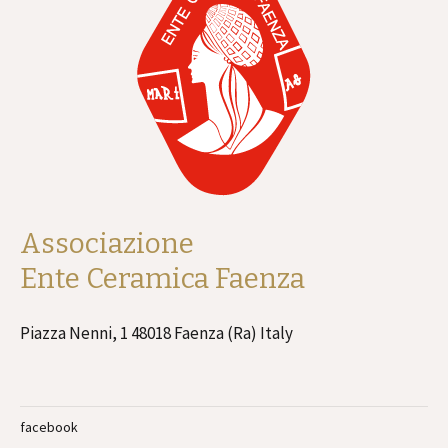
Associazione
Ente Ceramica Faenza
Piazza Nenni, 1 48018 Faenza (Ra) Italy
facebook