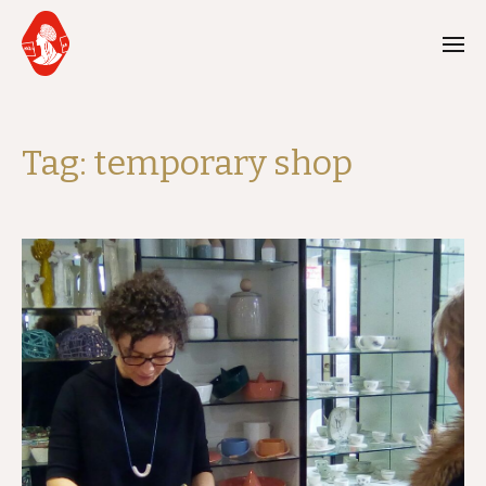
Tag:
temporary shop