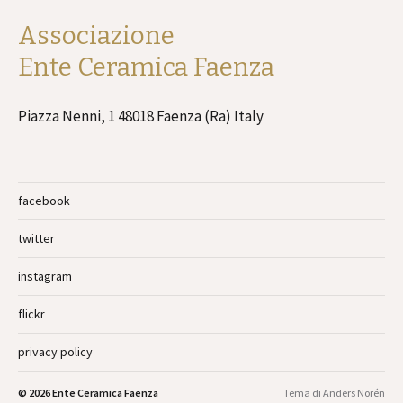
Associazione
Ente Ceramica Faenza
Piazza Nenni, 1 48018 Faenza (Ra) Italy
facebook
twitter
instagram
flickr
privacy policy
© 2026
Ente Ceramica Faenza
Tema di
Anders Norén