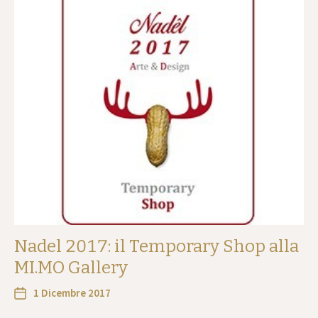
Nadel 2017: il Temporary Shop alla
MI.MO Gallery
1 Dicembre 2017