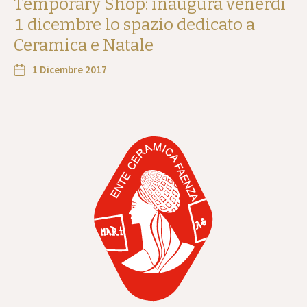
Temporary Shop: inaugura venerdi
1 dicembre lo spazio dedicato a
Ceramica e Natale
1 Dicembre 2017