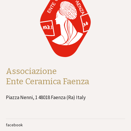
Associazione
Ente Ceramica Faenza
Piazza Nenni, 1 48018 Faenza (Ra) Italy
facebook