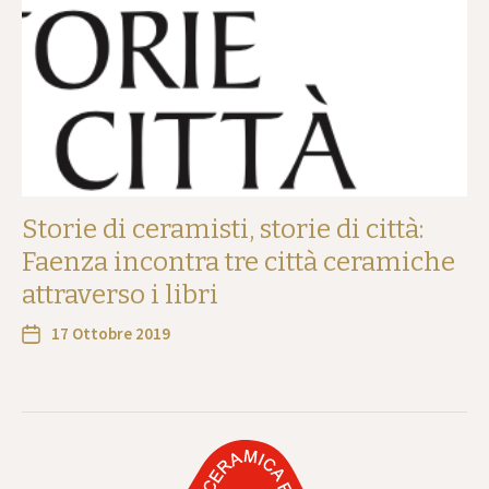
Storie di ceramisti, storie di città:
Faenza incontra tre città ceramiche
attraverso i libri
17 Ottobre 2019