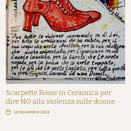
Scarpette Rosse in Ceramica per
dire NO alla violenza sulle donne
16 Novembre 2018