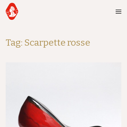
Tag:
Scarpette rosse