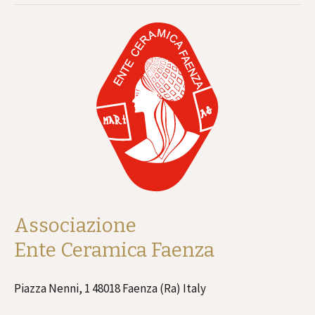
Associazione
Ente Ceramica Faenza
Piazza Nenni, 1 48018 Faenza (Ra) Italy