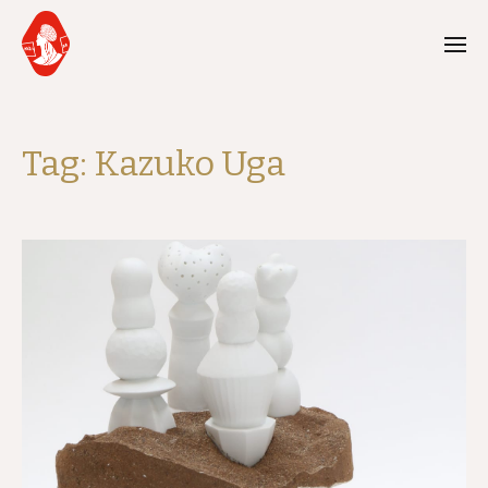
Tag:
Kazuko Uga