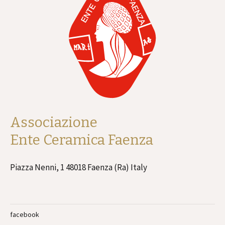
Associazione
Ente Ceramica Faenza
Piazza Nenni, 1 48018 Faenza (Ra) Italy
facebook