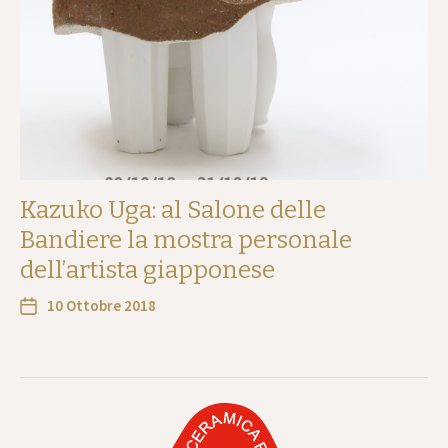
Kazuko Uga: al Salone delle
Bandiere la mostra personale
dell’artista giapponese
10 Ottobre 2018