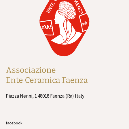
Associazione
Ente Ceramica Faenza
Piazza Nenni, 1 48018 Faenza (Ra) Italy
facebook