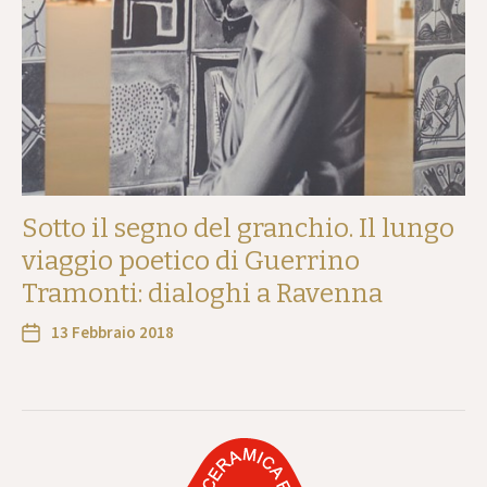
Sotto il segno del granchio. Il lungo
viaggio poetico di Guerrino
Tramonti: dialoghi a Ravenna
13 Febbraio 2018