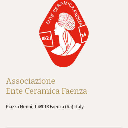
Associazione
Ente Ceramica Faenza
Piazza Nenni, 1 48018 Faenza (Ra) Italy