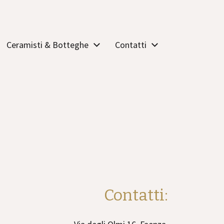
Ceramisti & Botteghe
Contatti
Contatti: