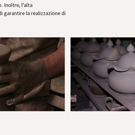
 Inoltre, l’alta
di garantire la realizzazione di