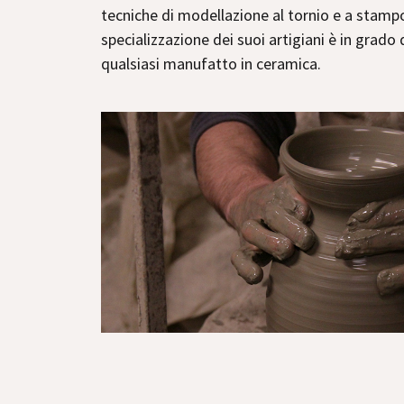
tecniche di modellazione al tornio e a stampo.
specializzazione dei suoi artigiani è in grado 
qualsiasi manufatto in ceramica.