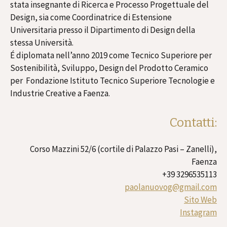
stata insegnante di Ricerca e Processo Progettuale del
Design, sia come Coordinatrice di Estensione
Universitaria presso il Dipartimento di Design della
stessa Università.
É diplomata nell’anno 2019 come Tecnico Superiore per
Sostenibilità, Sviluppo, Design del Prodotto Ceramico
per Fondazione Istituto Tecnico Superiore Tecnologie e
Industrie Creative a Faenza.
Contatti:
Corso Mazzini 52/6 (cortile di Palazzo Pasi – Zanelli),
Faenza
+39 3296535113
paolanuovog@gmail.com
Sito Web
Instagram