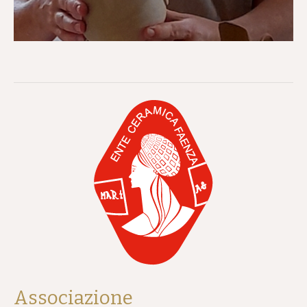
Associazione