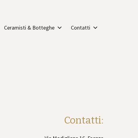
Ceramisti & Botteghe
Contatti
Contatti: