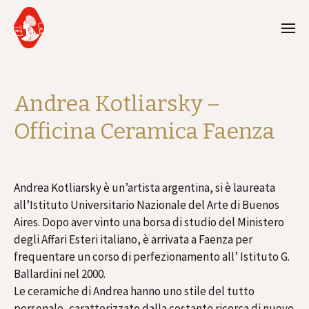
Andrea Kotliarsky –
Officina Ceramica Faenza
Andrea Kotliarsky è un’artista argentina, si è laureata
all’Istituto Universitario Nazionale del Arte di Buenos
Aires. Dopo aver vinto una borsa di studio del Ministero
degli Affari Esteri italiano, è arrivata a Faenza per
frequentare un corso di perfezionamento all’ Istituto G.
Ballardini nel 2000.
Le ceramiche di Andrea hanno uno stile del tutto
personale, caratterizzato dalla costante ricerca di nuove