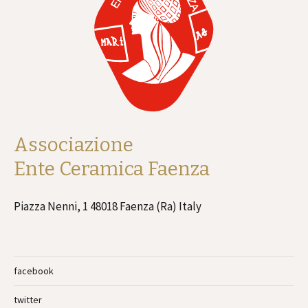
Associazione
Ente Ceramica Faenza
Piazza Nenni, 1 48018 Faenza (Ra) Italy
facebook
twitter