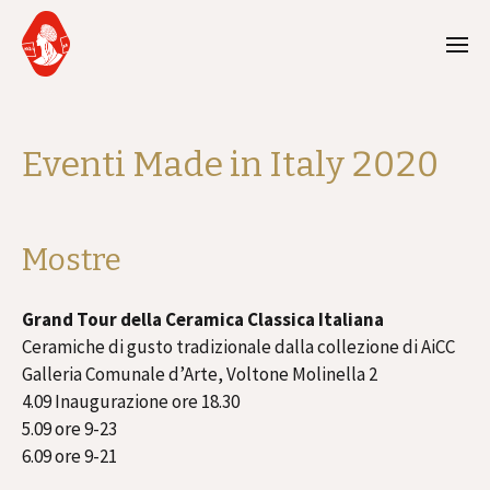
Eventi Made in Italy 2020
Mostre
Grand Tour della Ceramica Classica Italiana
Ceramiche di gusto tradizionale dalla collezione di AiCC
Galleria Comunale d’Arte, Voltone Molinella 2
4.09 Inaugurazione ore 18.30
5.09 ore 9-23
6.09 ore 9-21