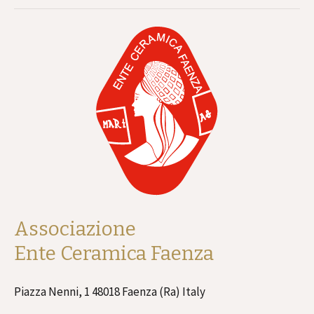
Associazione
Ente Ceramica Faenza
Piazza Nenni, 1 48018 Faenza (Ra) Italy