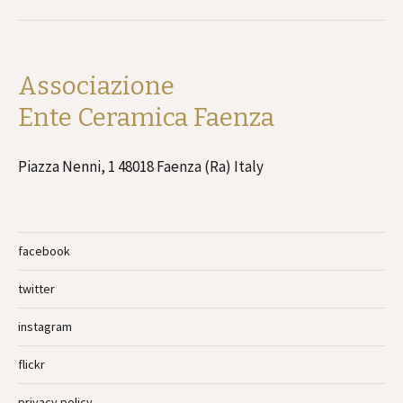
Associazione
Ente Ceramica Faenza
Piazza Nenni, 1 48018 Faenza (Ra) Italy
facebook
twitter
instagram
flickr
privacy policy