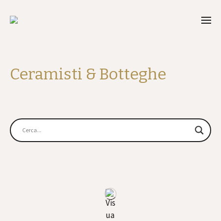
Ceramisti & Botteghe